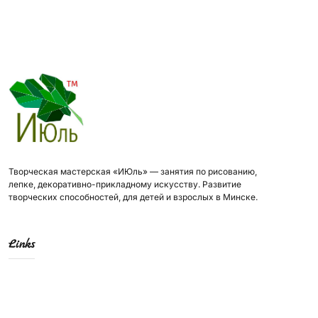
Творческая мастерская «ИЮль» — занятия по рисованию,
лепке, декоративно-прикладному искусству. Развитие
творческих способностей, для детей и взрослых в Минске.
Links
About School
Directions
Teachers